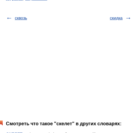
сквозь
скидка
Смотреть что такое "скелет" в других словарях: